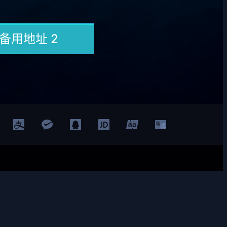
首页
新闻
资讯
关于