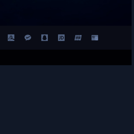
首页
新闻
资讯
关于